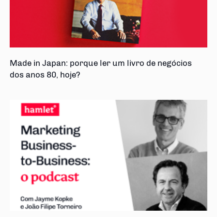
Made in Japan: porque ler um livro de negócios
dos anos 80, hoje?