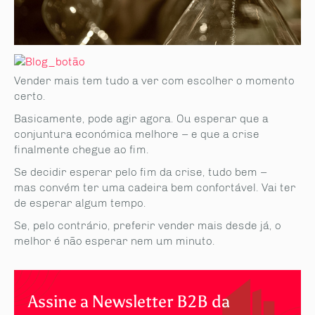
Vender mais tem tudo a ver com escolher o momento
certo.
Basicamente, pode agir agora. Ou esperar que a
conjuntura económica melhore – e que a crise
finalmente chegue ao fim.
Se decidir esperar pelo fim da crise, tudo bem –
mas convém ter uma cadeira bem confortável. Vai ter
de esperar algum tempo.
Se, pelo contrário, preferir vender mais desde já, o
melhor é não esperar nem um minuto.
Assine a Newsletter B2B da