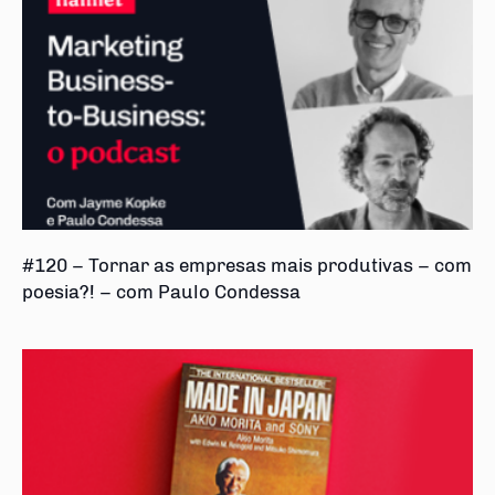
#120 – Tornar as empresas mais produtivas – com
poesia?! – com Paulo Condessa