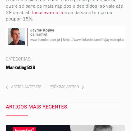
que é só para os mais rápidos e decididos, só vale até
28 de abril.
Inscreva-se já
e ainda vai a tempo de
poupar 15%.
CATEGORIAS:
Marketing B2B
ARTIGO ANTERIOR
|
PRÓXIMO ARTIGO
ARTIGOS MAIS RECENTES