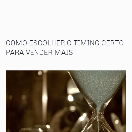
COMO ESCOLHER O TIMING CERTO
PARA VENDER MAIS