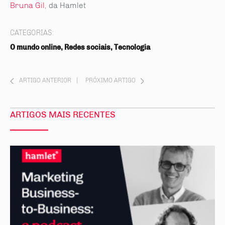
Bruna Gil
, da Hamlet
CATEGORIAS:
O mundo online, Redes sociais, Tecnologia
ARTIGO ANTERIOR
|
PRÓXIMO ARTIGO
ARTIGOS MAIS RECENTES