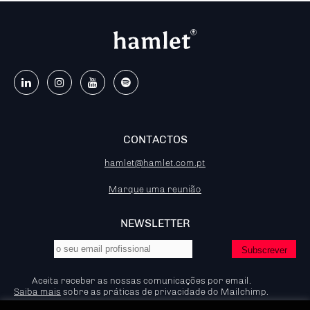
CONTACTOS
hamlet@hamlet.com.pt
Marque uma reunião
NEWSLETTER
Aceita receber as nossas comunicações por email.
Saiba mais
sobre as práticas de privacidade do Mailchimp.