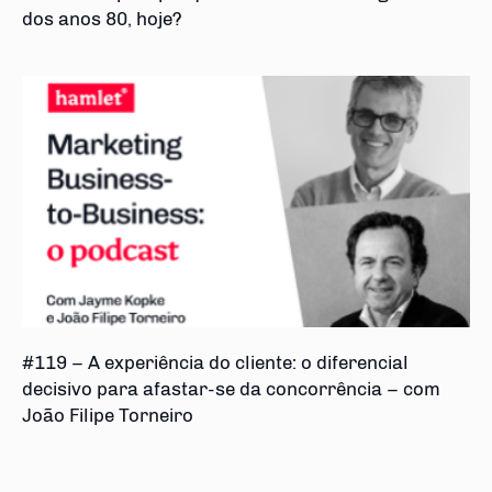
dos anos 80, hoje?
#119 – A experiência do cliente: o diferencial
decisivo para afastar-se da concorrência – com
João Filipe Torneiro