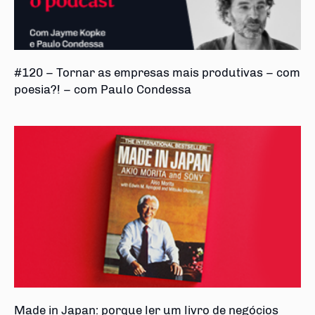
#120 – Tornar as empresas mais produtivas – com
poesia?! – com Paulo Condessa
Made in Japan: porque ler um livro de negócios