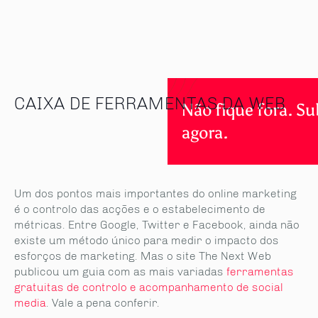
CAIXA DE FERRAMENTAS DA WEB
Não fique fora. S
agora.
Um dos pontos mais importantes do online marketing
é o controlo das acções e o estabelecimento de
métricas. Entre Google, Twitter e Facebook, ainda não
existe um método único para medir o impacto dos
esforços de marketing. Mas o site The Next Web
publicou um guia com as mais variadas
ferramentas
gratuitas de controlo e acompanhamento de social
media
. Vale a pena conferir.