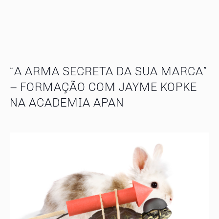
“A ARMA SECRETA DA SUA MARCA”
– FORMAÇÃO COM JAYME KOPKE
NA ACADEMIA APAN