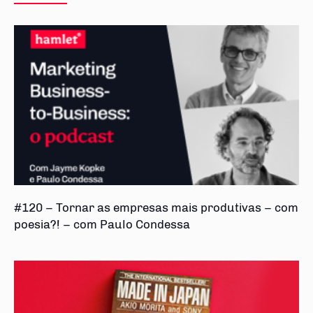
#120 – Tornar as empresas mais produtivas – com
poesia?! – com Paulo Condessa