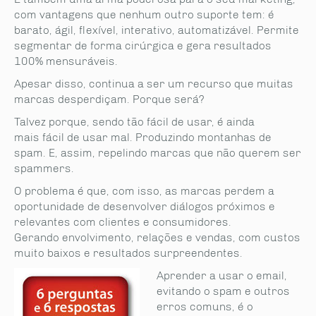
com vantagens que nenhum outro suporte tem: é
barato, ágil, flexível, interativo, automatizável. Permite
segmentar de forma cirúrgica e gera resultados
100% mensuráveis.
Apesar disso, continua a ser um recurso que muitas
marcas desperdiçam. Porque será?
Talvez porque, sendo tão fácil de usar, é ainda
mais fácil de usar mal. Produzindo montanhas de
spam. E, assim, repelindo marcas que não querem ser
spammers.
O problema é que, com isso, as marcas perdem a
oportunidade de desenvolver diálogos próximos e
relevantes com clientes e consumidores.
Gerando envolvimento, relações e vendas, com custos
muito baixos e resultados surpreendentes.
Aprender a usar o email,
evitando o spam e outros
erros comuns, é o