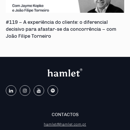
#119 – A experiência do cliente: o diferencial
decisivo para afastar-se da concorrência – com
João Filipe Torneiro
CONTACTOS
hamlet@hamlet.com.pt