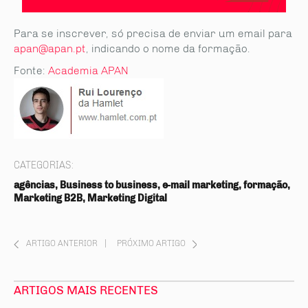
Para se inscrever, só precisa de enviar um email para
apan@apan.pt
, indicando o nome da formação.
Fonte:
Academia APAN
CATEGORIAS:
agências, Business to business, e-mail marketing, formação,
Marketing B2B, Marketing Digital
ARTIGO ANTERIOR
|
PRÓXIMO ARTIGO
ARTIGOS MAIS RECENTES