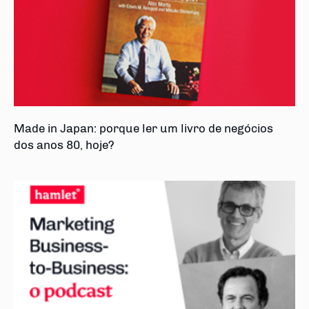
Made in Japan: porque ler um livro de negócios
dos anos 80, hoje?