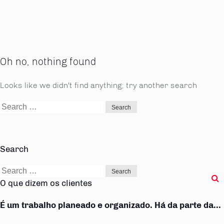
Oh no, nothing found
Looks like we didn't find anything; try another search
Search
for:
Search
Search
for:
O que dizem os clientes
É um trabalho planeado e organizado. Há da parte da...