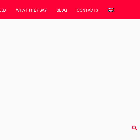
DID
WHAT THEY SAY
BLOG
CONTACTS