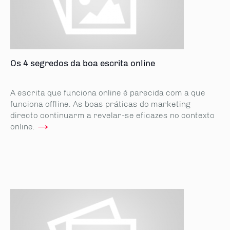
Os 4 segredos da boa escrita online
A escrita que funciona online é parecida com a que
funciona offline. As boas práticas do marketing
directo continuarm a revelar-se eficazes no contexto
→
online.