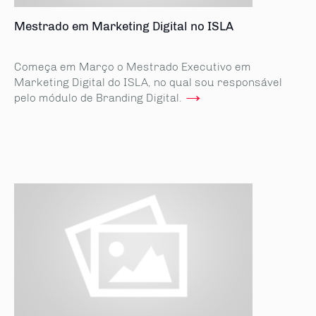
Mestrado em Marketing Digital no ISLA
Começa em Março o Mestrado Executivo em
Marketing Digital do ISLA, no qual sou responsável
→
pelo módulo de Branding Digital.