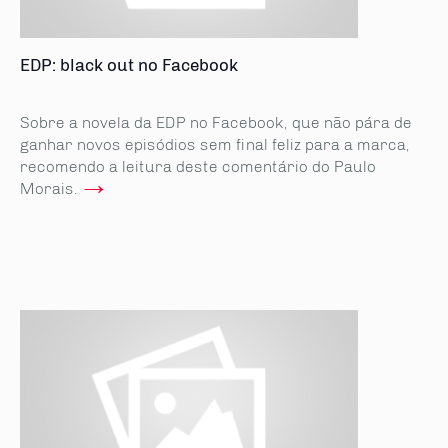
EDP: black out no Facebook
Sobre a novela da EDP no Facebook, que não pára de
ganhar novos episódios sem final feliz para a marca,
recomendo a leitura deste comentário do Paulo
→
Morais.