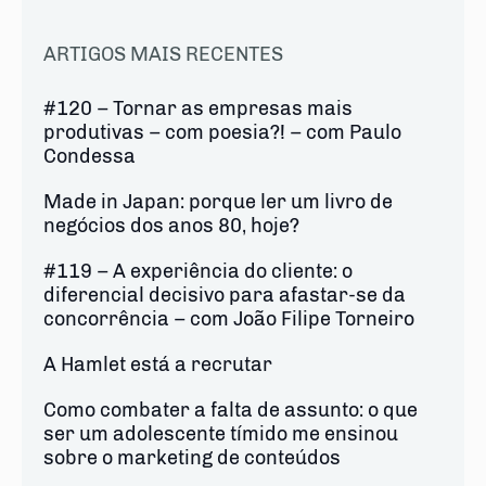
ARTIGOS MAIS RECENTES
#120 – Tornar as empresas mais
produtivas – com poesia?! – com Paulo
Condessa
Made in Japan: porque ler um livro de
negócios dos anos 80, hoje?
#119 – A experiência do cliente: o
diferencial decisivo para afastar-se da
concorrência – com João Filipe Torneiro
A Hamlet está a recrutar
Como combater a falta de assunto: o que
ser um adolescente tímido me ensinou
sobre o marketing de conteúdos