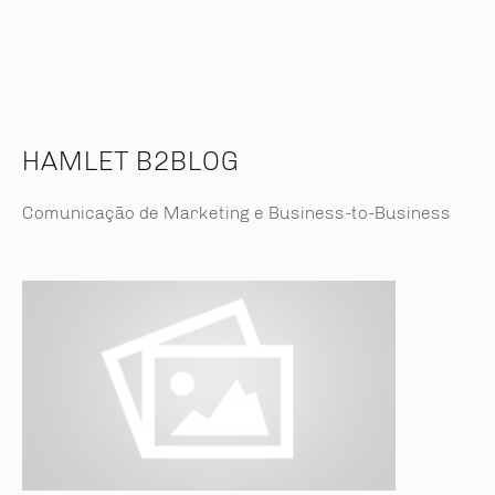
HAMLET B2BLOG
Comunicação de Marketing e Business-to-Business