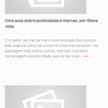
Uma aula sobre publicidade e marcas, por Steve
Jobs
O criador da marca mais reverenciada dos nossos
dias explica como se constrói uma marca assim. De
passagem fala sobre outras marcas, e presta
→
homenagem à publicidade que as faz viver.