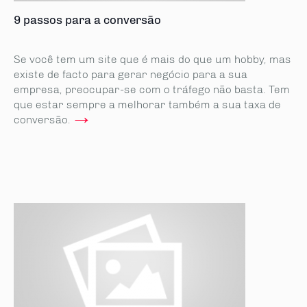
9 passos para a conversão
Se você tem um site que é mais do que um hobby, mas
existe de facto para gerar negócio para a sua
empresa, preocupar-se com o tráfego não basta. Tem
que estar sempre a melhorar também a sua taxa de
→
conversão.