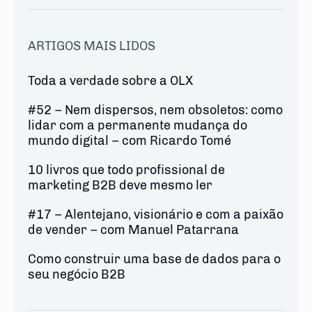
ARTIGOS MAIS LIDOS
Toda a verdade sobre a OLX
#52 – Nem dispersos, nem obsoletos: como
lidar com a permanente mudança do
mundo digital – com Ricardo Tomé
10 livros que todo profissional de
marketing B2B deve mesmo ler
#17 – Alentejano, visionário e com a paixão
de vender – com Manuel Patarrana
Como construir uma base de dados para o
seu negócio B2B