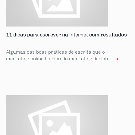
11 dicas para escrever na internet com resultados
Algumas das boas práticas de escrita que o
→
marketing online herdou do marketing directo.