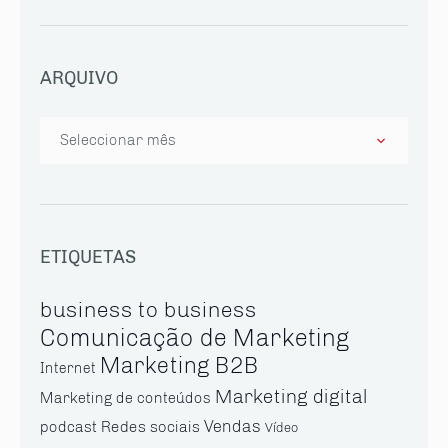
ARQUIVO
Arquivo
ETIQUETAS
business to business
Comunicação de Marketing
Marketing B2B
Internet
Marketing digital
Marketing de conteúdos
Vendas
Redes sociais
podcast
Vídeo