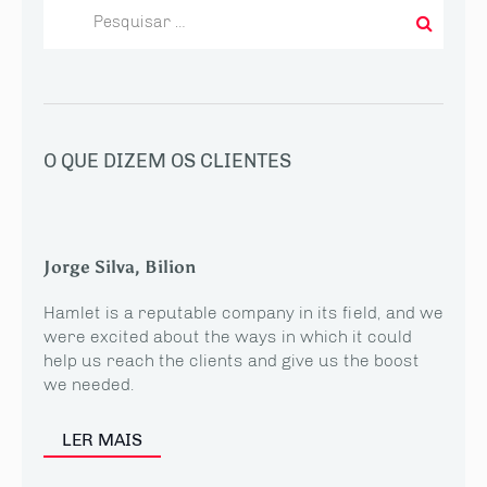
Pesquisar
por:
O QUE DIZEM OS CLIENTES
Jorge Silva, Bilion
Hamlet is a reputable company in its field, and we
were excited about the ways in which it could
help us reach the clients and give us the boost
we needed.
LER MAIS