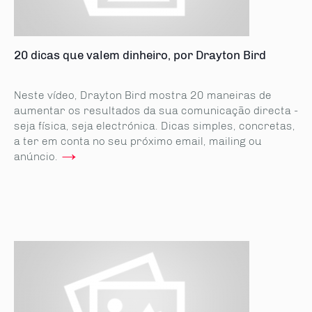
20 dicas que valem dinheiro, por Drayton Bird
Neste vídeo, Drayton Bird mostra 20 maneiras de
aumentar os resultados da sua comunicação directa -
seja física, seja electrónica. Dicas simples, concretas,
a ter em conta no seu próximo email, mailing ou
→
anúncio.