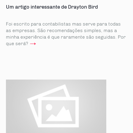
Um artigo interessante de Drayton Bird
Foi escrito para contabilistas mas serve para todas
as empresas. São recomendações simples, mas a
minha experiência é que raramente são seguidas. Por
→
que será?