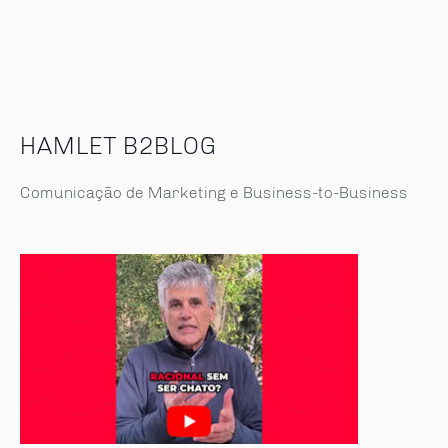
HAMLET B2BLOG
Comunicação de Marketing e Business-to-Business