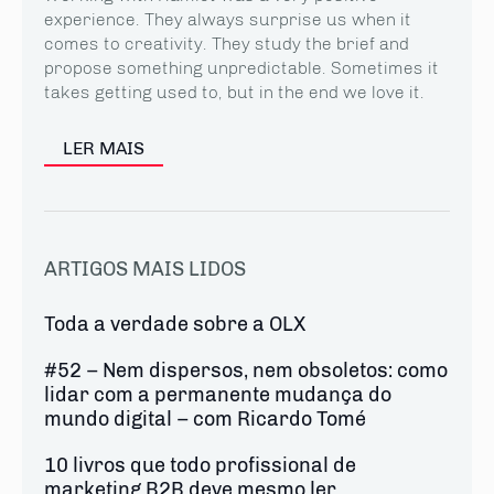
experience. They always surprise us when it
comes to creativity. They study the brief and
propose something unpredictable. Sometimes it
takes getting used to, but in the end we love it.
LER MAIS
ARTIGOS MAIS LIDOS
Toda a verdade sobre a OLX
#52 – Nem dispersos, nem obsoletos: como
lidar com a permanente mudança do
mundo digital – com Ricardo Tomé
10 livros que todo profissional de
marketing B2B deve mesmo ler