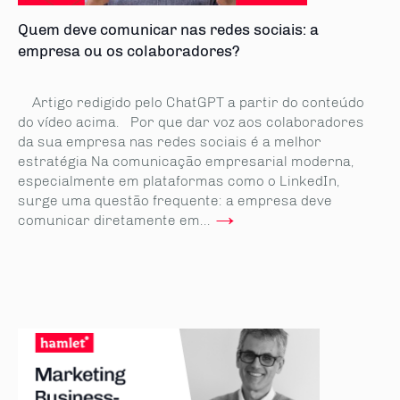
Quem deve comunicar nas redes sociais: a
empresa ou os colaboradores?
Artigo redigido pelo ChatGPT a partir do conteúdo
do vídeo acima. Por que dar voz aos colaboradores
da sua empresa nas redes sociais é a melhor
estratégia Na comunicação empresarial moderna,
especialmente em plataformas como o LinkedIn,
surge uma questão frequente: a empresa deve
→
comunicar diretamente em...