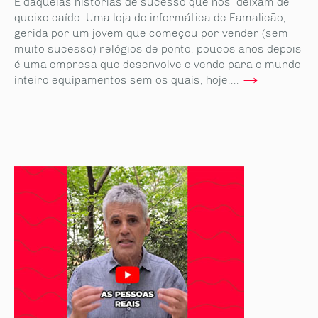
É daquelas histórias de sucesso que nos deixam de
queixo caído. Uma loja de informática de Famalicão,
gerida por um jovem que começou por vender (sem
muito sucesso) relógios de ponto, poucos anos depois
é uma empresa que desenvolve e vende para o mundo
→
inteiro equipamentos sem os quais, hoje,...