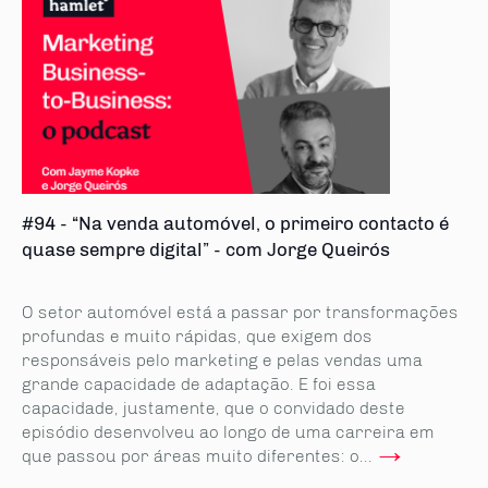
#94 - “Na venda automóvel, o primeiro contacto é
quase sempre digital” - com Jorge Queirós
O setor automóvel está a passar por transformações
profundas e muito rápidas, que exigem dos
responsáveis pelo marketing e pelas vendas uma
grande capa­cidade de adaptação. E foi essa
capacidade, justamente, que o convidado deste
episódio desenvolveu ao longo de uma carreira em
→
que passou por áreas muito diferentes: o...