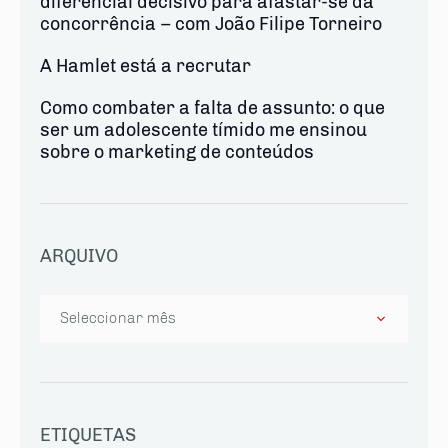
diferencial decisivo para afastar-se da
concorrência – com João Filipe Torneiro
A Hamlet está a recrutar
Como combater a falta de assunto: o que
ser um adolescente tímido me ensinou
sobre o marketing de conteúdos
ARQUIVO
Arquivo
ETIQUETAS