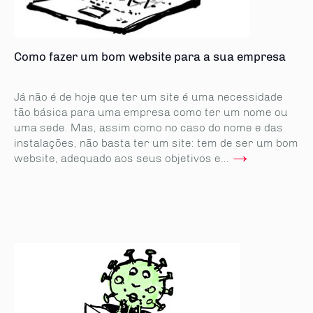
Como fazer um bom website para a sua empresa
Já não é de hoje que ter um site é uma necessidade
tão básica para uma empresa como ter um nome ou
uma sede. Mas, assim como no caso do nome e das
instalações, não basta ter um site: tem de ser um bom
→
website, adequado aos seus objetivos e...