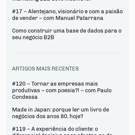
#17 – Alentejano, visionário e com a paixão
de vender – com Manuel Patarrana
Como construir uma base de dados para o
seu negócio B2B
ARTIGOS MAIS RECENTES
#120 – Tornar as empresas mais
produtivas – com poesia?! – com Paulo
Condessa
Made in Japan: porque ler um livro de
negócios dos anos 80, hoje?
#119 – A experiência do cliente: o