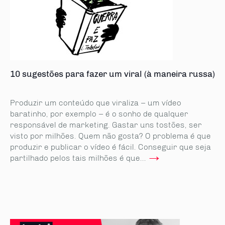
10 sugestões para fazer um viral (à maneira russa)
Produzir um conteúdo que viraliza – um vídeo
baratinho, por exemplo – é o sonho de qualquer
responsável de marketing. Gastar uns tostões, ser
visto por milhões. Quem não gosta? O problema é que
produzir e publicar o vídeo é fácil. Conseguir que seja
→
partilhado pelos tais milhões é que...