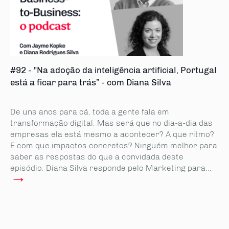
#92 - "Na adoção da inteligência artificial, Portugal
está a ficar para trás” - com Diana Silva
De uns anos para cá, toda a gente fala em
transformação digital. Mas será que no dia-a-dia das
empresas ela está mesmo a acontecer? A que ritmo?
E com que impactos concretos? Ninguém melhor para
saber as respostas do que a convidada deste
episódio. Diana Silva responde pelo Marketing para...
→