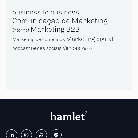
business to business
Comunicação de Marketing
Marketing B2B
Internet
Marketing digital
Marketing de conteúdos
Vendas
Redes sociais
podcast
Vídeo