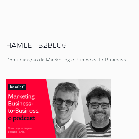
HAMLET B2BLOG
Comunicação de Marketing e Business-to-Business