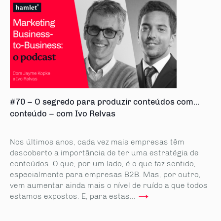
#70 – O segredo para produzir conteúdos com...
conteúdo – com Ivo Relvas
Nos últimos anos, cada vez mais empresas têm
descoberto a importância de ter uma estratégia de
conteúdos. O que, por um lado, é o que faz sentido,
especialmente para empresas B2B. Mas, por outro,
vem aumentar ainda mais o nível de ruído a que todos
→
estamos expostos. E, para estas...