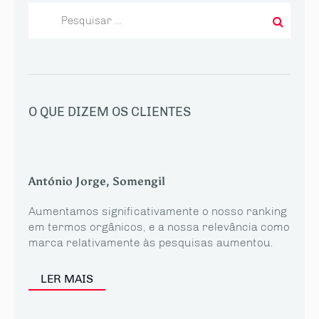
Pesquisar
por:
O QUE DIZEM OS CLIENTES
António Jorge, Somengil
Aumentamos significativamente o nosso ranking
em termos orgânicos, e a nossa relevância como
marca relativamente às pesquisas aumentou.
LER MAIS