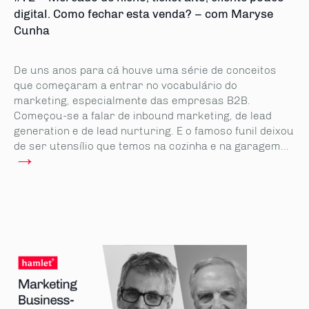
digital. Como fechar esta venda? – com Maryse
Cunha
De uns anos para cá houve uma série de conceitos
que começaram a entrar no vocabulário do
marketing, especialmente das empresas B2B.
Começou-se a falar de inbound marketing, de lead
generation e de lead nurturing. E o famoso funil deixou
de ser utensílio que temos na cozinha e na garagem...
→