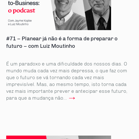
#71 – Planear já não é a forma de preparar o
futuro – com Luiz Moutinho
É um paradoxo e uma dificuldade dos nossos dias. O
mundo muda cada vez mais depressa, o que faz com
que o futuro se vá tornando cada vez mais
imprevisível. Mas, ao mesmo tempo, isto torna cada
vez mais importante prever e antecipar esse futuro,
→
para que a mudança não...