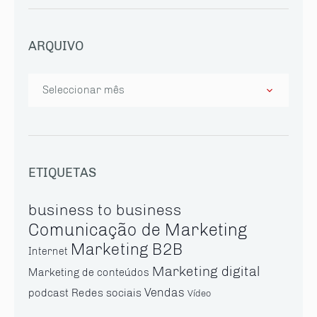
ARQUIVO
Arquivo
ETIQUETAS
business to business
Comunicação de Marketing
Marketing B2B
Internet
Marketing digital
Marketing de conteúdos
Vendas
Redes sociais
podcast
Vídeo