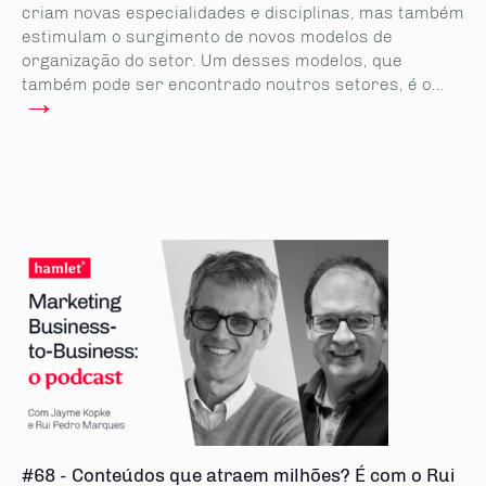
criam novas especialidades e disciplinas, mas também
estimulam o surgimento de novos modelos de
organização do setor. Um desses modelos, que
também pode ser encontrado noutros setores, é o...
→
#68 - Conteúdos que atraem milhões? É com o Rui