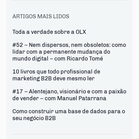
ARTIGOS MAIS LIDOS
Toda a verdade sobre a OLX
#52 – Nem dispersos, nem obsoletos: como
lidar com a permanente mudança do
mundo digital – com Ricardo Tomé
10 livros que todo profissional de
marketing B2B deve mesmo ler
#17 – Alentejano, visionário e com a paixão
de vender – com Manuel Patarrana
Como construir uma base de dados para o
seu negócio B2B