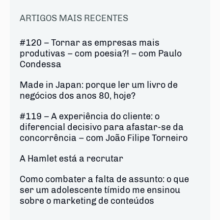
ARTIGOS MAIS RECENTES
#120 – Tornar as empresas mais
produtivas – com poesia?! – com Paulo
Condessa
Made in Japan: porque ler um livro de
negócios dos anos 80, hoje?
#119 – A experiência do cliente: o
diferencial decisivo para afastar-se da
concorrência – com João Filipe Torneiro
A Hamlet está a recrutar
Como combater a falta de assunto: o que
ser um adolescente tímido me ensinou
sobre o marketing de conteúdos