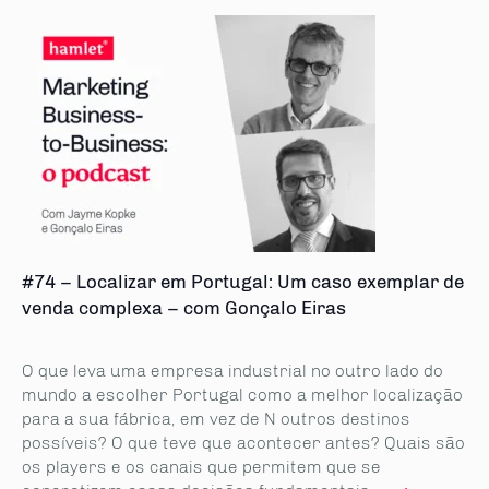
#74 – Localizar em Portugal: Um caso exemplar de
venda complexa – com Gonçalo Eiras
O que leva uma empresa industrial no outro lado do
mundo a escolher Portugal como a melhor localização
para a sua fábrica, em vez de N outros destinos
possíveis? O que teve que acontecer antes? Quais são
os players e os canais que permitem que se
→