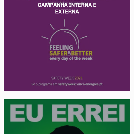
CAMPANHA INTERNA E
EXTERNA