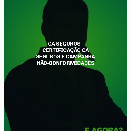
CA SEGUROS -
CERTIFICAÇÃO CA
SEGUROS E CAMPANHA
NÃO-CONFORMIDADES