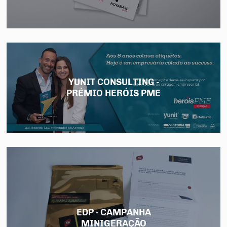
YUNIT CONSULTING -
PRÉMIO HERÓIS PME
EDP - CAMPANHA
MINIGERAÇÃO