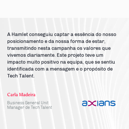
A Hamlet conseguiu captar a essência do nosso
posicionamento e da nossa forma de estar,
transmitindo nesta campanha os valores que
vivemos diariamente. Este projeto teve um
impacto muito positivo na equipa, que se sentiu
identificada com a mensagem e o propósito de
Tech Talent.
Carla Madeira
Business General Unit
Manager de Tech Talent