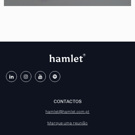
CONTACTOS
hamlet@hamlet.com.pt
Marque uma reunião