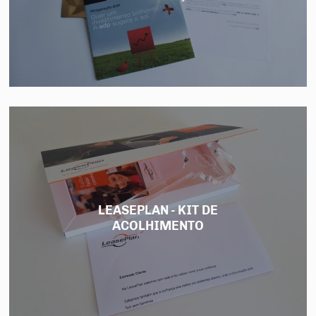
LEASEPLAN - KIT DE
ACOLHIMENTO