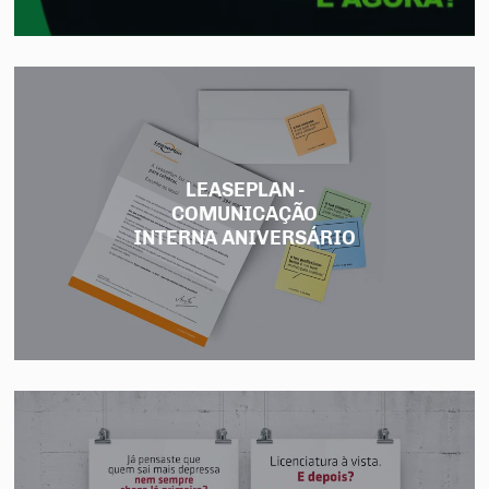
LEASEPLAN -
COMUNICAÇÃO
INTERNA ANIVERSÁRIO