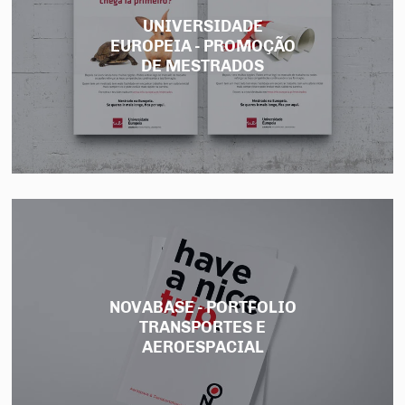
UNIVERSIDADE
EUROPEIA - PROMOÇÃO
DE MESTRADOS
NOVABASE - PORTFOLIO
TRANSPORTES E
AEROESPACIAL