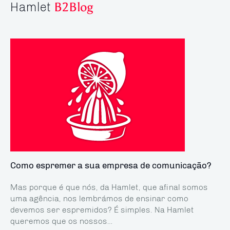
Hamlet
B2Blog
Como espremer a sua empresa de comunicação?
Mas porque é que nós, da Hamlet, que afinal somos
uma agência, nos lembrámos de ensinar como
devemos ser espremidos? É simples. Na Hamlet
queremos que os nossos…