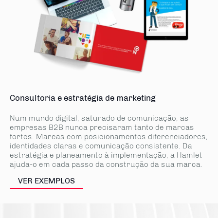
Consultoria e estratégia de marketing
Num mundo digital, saturado de comunicação, as
empresas B2B nunca precisaram tanto de marcas
fortes. Marcas com posicionamentos diferenciadores,
identidades claras e comunicação consistente. Da
estratégia e planeamento à implementação, a Hamlet
ajuda-o em cada passo da construção da sua marca.
VER EXEMPLOS